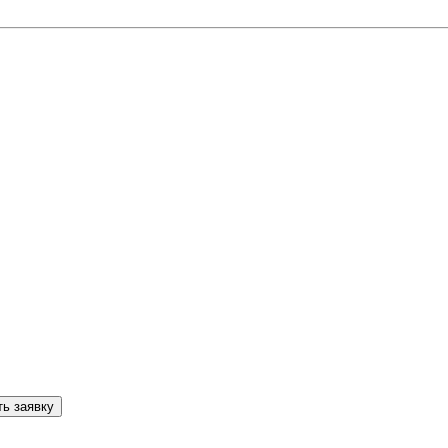
ь заявку