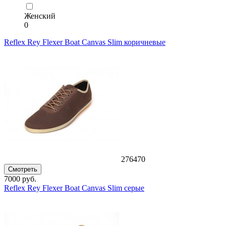
Женский
0
Reflex Rey Flexer Boat Canvas Slim коричневые
276470
Смотреть
7000 руб.
Reflex Rey Flexer Boat Canvas Slim серые