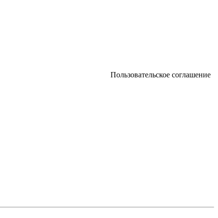
Пользовательское соглашение