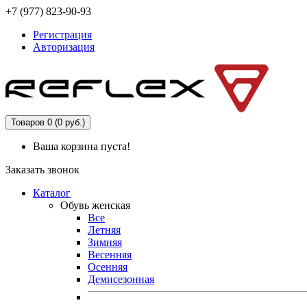
+7 (977) 823-90-93
Регистрация
Авторизация
Товаров 0 (0 руб.)
Ваша корзина пуста!
Заказать звонок
Каталог
Обувь женская
Все
Летняя
Зимняя
Весенняя
Осенняя
Демисезонная