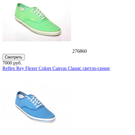
276860
Смотреть
7000 руб.
Reflex Rey Flexer Colors Canvas Classic светло-синие