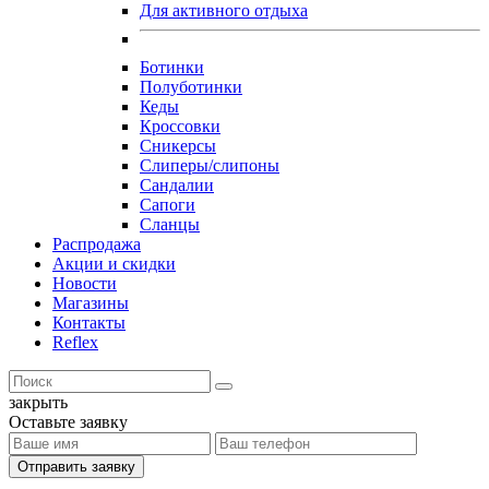
Для активного отдыха
Ботинки
Полуботинки
Кеды
Кроссовки
Сникерсы
Слиперы/слипоны
Сандалии
Сапоги
Сланцы
Распродажа
Акции и скидки
Новости
Магазины
Контакты
Reflex
закрыть
Оставьте заявку
Отправить заявку