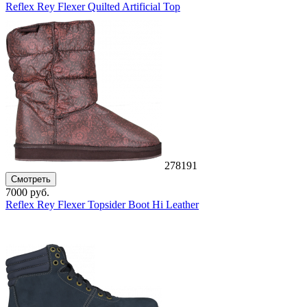
Reflex Rey Flexer Quilted Artificial Top
278191
Смотреть
7000 руб.
Reflex Rey Flexer Topsider Boot Hi Leather