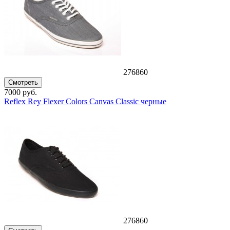
276860
Смотреть
7000 руб.
Reflex Rey Flexer Colors Canvas Classic черные
276860