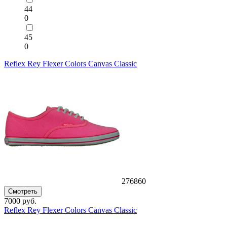
44
0
45
0
Reflex Rey Flexer Colors Canvas Classic
276860
Смотреть
7000 руб.
Reflex Rey Flexer Colors Canvas Classic