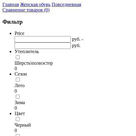
Главная
Женская обувь
Повседневная
Сравнение товаров (0)
Фильтр
Price
руб. -
руб.
Утеплитель
Шерсть\полиэстер
0
Сезон
Лето
0
Зима
0
Цвет
Черный
0