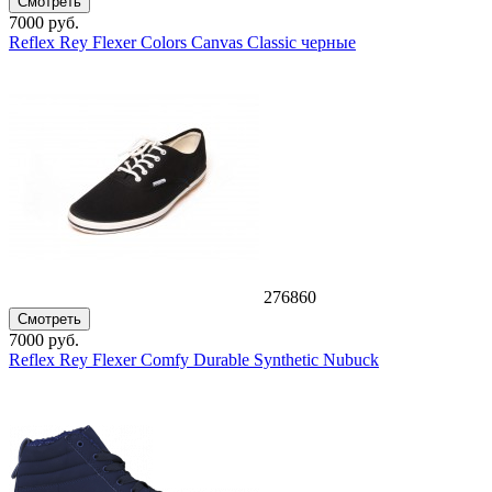
Смотреть
7000 руб.
Reflex Rey Flexer Colors Canvas Classic черные
276860
Смотреть
7000 руб.
Reflex Rey Flexer Comfy Durable Synthetic Nubuck