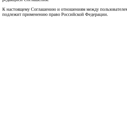
К настоящему Соглашению и отношениям между пользователем
подлежит применению право Российской Федерации.