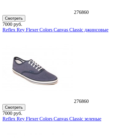
276860
Смотреть
7000 руб.
Reflex Rey Flexer Colors Canvas Classic джинсовые
276860
Смотреть
7000 руб.
Reflex Rey Flexer Colors Canvas Classic зеленые