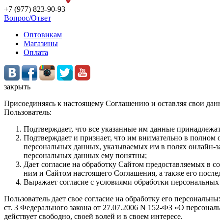
+7 (977) 823-90-93
Вопрос/Ответ
Оптовикам
Магазины
Оплата
закрыть
Присоединяясь к настоящему Соглашению и оставляя свои данн
Пользователь:
Подтверждает, что все указанные им данные принадлежат
Подтверждает и признает, что им внимательно в полном 
персональных данных, указываемых им в полях онлайн-за
персональных данных ему понятны;
Дает согласие на обработку Сайтом предоставляемых в 
ним и Сайтом настоящего Соглашения, а также его посл
Выражает согласие с условиями обработки персональных
Пользователь дает свое согласие на обработку его персональны
ст. 3 Федерального закона от 27.07.2006 N 152-ФЗ «О персональ
действует свободно, своей волей и в своем интересе.