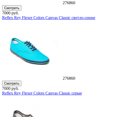
276860
Смотреть
7000 руб.
Reflex Rey Flexer Colors Canvas Classic светло-синие
276860
Смотреть
7000 руб.
Reflex Rey Flexer Colors Canvas Classic серые