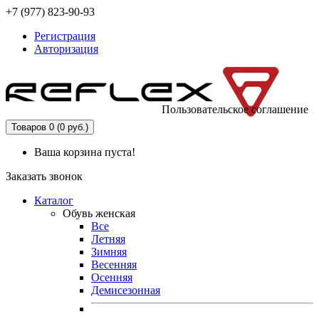
+7 (977) 823-90-93
Регистрация
Авторизация
Пользовательское соглашение
Товаров 0 (0 руб.)
Ваша корзина пуста!
Заказать звонок
Каталог
Обувь женская
Все
Летняя
Зимняя
Весенняя
Осенняя
Демисезонная