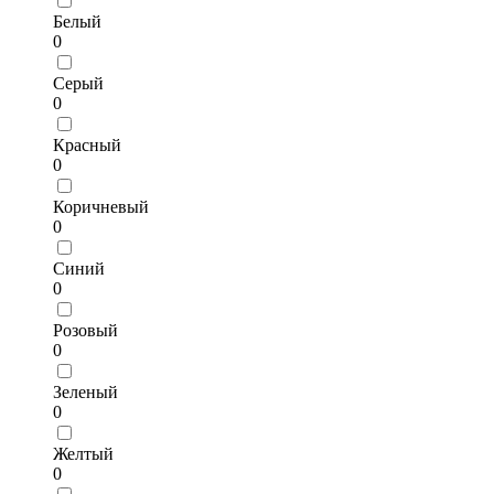
Белый
0
Серый
0
Красный
0
Коричневый
0
Синий
0
Розовый
0
Зеленый
0
Желтый
0