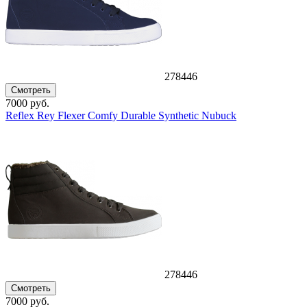
278446
Смотреть
7000 руб.
Reflex Rey Flexer Comfy Durable Synthetic Nubuck
278446
Смотреть
7000 руб.