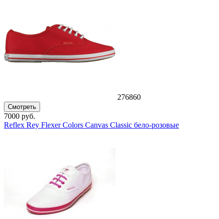
276860
Смотреть
7000 руб.
Reflex Rey Flexer Colors Canvas Classic бело-розовые