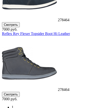
278464
Смотреть
7000 руб.
Reflex Rey Flexer Topsider Boot Hi Leather
278464
Смотреть
7000 руб.
1